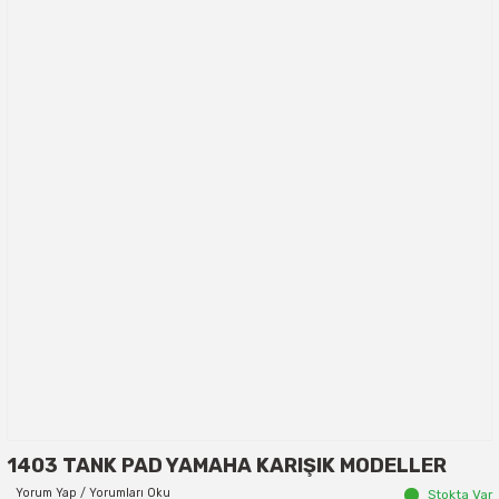
1403 TANK PAD YAMAHA KARIŞIK MODELLER
Yorum Yap / Yorumları Oku
Stokta Var