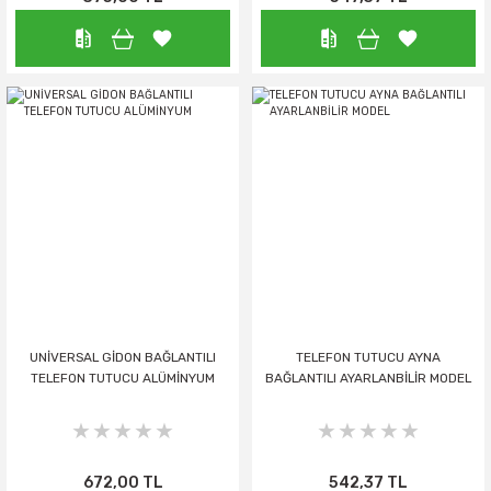
UNİVERSAL GİDON BAĞLANTILI
TELEFON TUTUCU AYNA
TELEFON TUTUCU ALÜMİNYUM
BAĞLANTILI AYARLANBİLİR MODEL
672,00 TL
542,37 TL