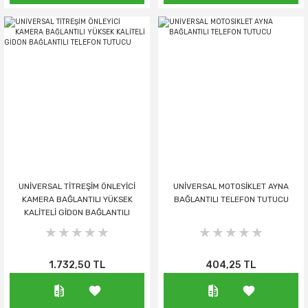
UNİVERSAL TİTREŞİM ÖNLEYİCİ
UNİVERSAL MOTOSİKLET AYNA
KAMERA BAĞLANTILI YÜKSEK
BAĞLANTILI TELEFON TUTUCU
KALİTELİ GİDON BAĞLANTILI
TELEFON TUTUCU
1.732,50 TL
404,25 TL