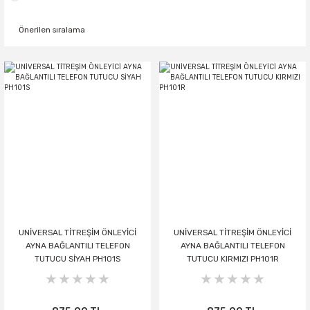
UNİVERSAL TİTREŞİM ÖNLEYİCİ
UNİVERSAL TİTREŞİM ÖNLEYİCİ
AYNA BAĞLANTILI TELEFON
AYNA BAĞLANTILI TELEFON
TUTUCU SİYAH PH101S
TUTUCU KIRMIZI PH101R