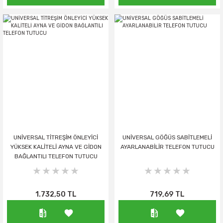
UNİVERSAL TİTREŞİM ÖNLEYİCİ
UNİVERSAL GÖĞÜS SABİTLEMELİ
YÜKSEK KALİTELİ AYNA VE GİDON
AYARLANABİLİR TELEFON TUTUCU
BAĞLANTILI TELEFON TUTUCU
1.732,50 TL
719,69 TL