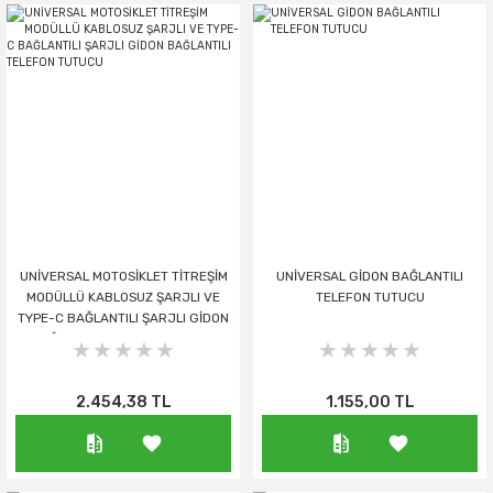
UNİVERSAL MOTOSİKLET TİTREŞİM
UNİVERSAL GİDON BAĞLANTILI
MODÜLLÜ KABLOSUZ ŞARJLI VE
TELEFON TUTUCU
TYPE-C BAĞLANTILI ŞARJLI GİDON
BAĞLANTILI TELEFON TUTUCU
2.454,38 TL
1.155,00 TL