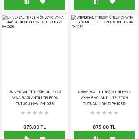
UNİVERSAL TİTREŞİM ÖNLEYİCİ
UNİVERSAL TİTREŞİM ÖNLEYİCİ
AYNA BAĞLANTILI TELEFON
AYNA BAĞLANTILI TELEFON
TUTUCU MAVİ PH103B
TUTUCU KIRMIZI PH103R
875,00 TL
875,00 TL