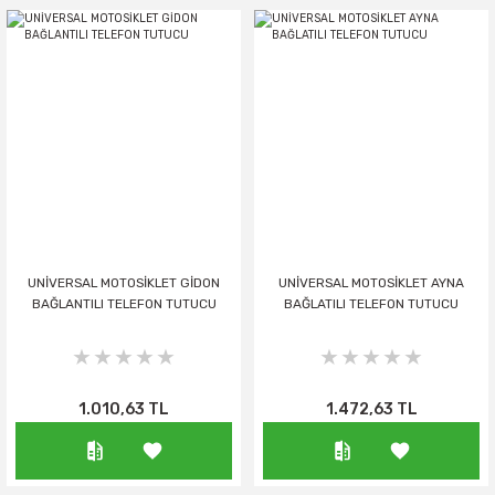
UNİVERSAL MOTOSİKLET GİDON
UNİVERSAL MOTOSİKLET AYNA
BAĞLANTILI TELEFON TUTUCU
BAĞLATILI TELEFON TUTUCU
1.010,63 TL
1.472,63 TL