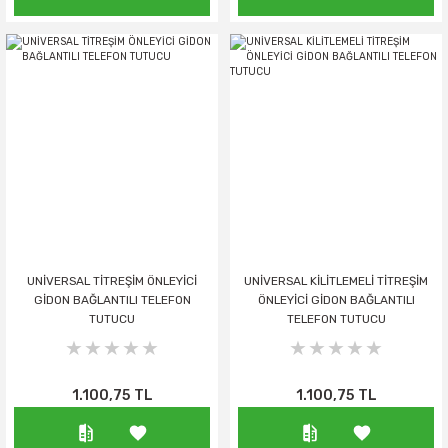
UNİVERSAL TİTREŞİM ÖNLEYİCİ
UNİVERSAL KİLİTLEMELİ TİTREŞİM
GİDON BAĞLANTILI TELEFON
ÖNLEYİCİ GİDON BAĞLANTILI
TUTUCU
TELEFON TUTUCU
1.100,75 TL
1.100,75 TL