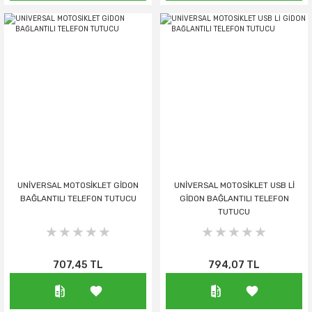
UNİVERSAL MOTOSİKLET GİDON
UNİVERSAL MOTOSİKLET USB Lİ
BAĞLANTILI TELEFON TUTUCU
GİDON BAĞLANTILI TELEFON
TUTUCU
707,45 TL
794,07 TL