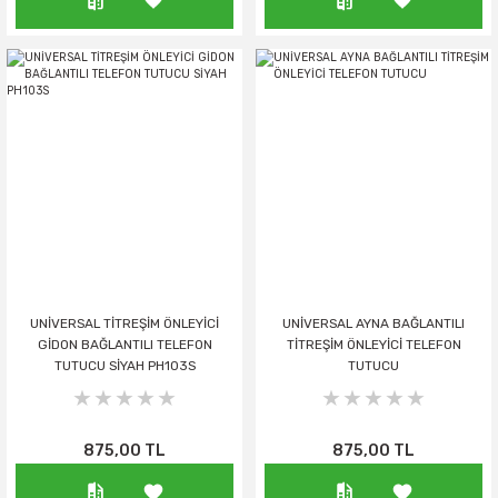
UNİVERSAL TİTREŞİM ÖNLEYİCİ
UNİVERSAL AYNA BAĞLANTILI
GİDON BAĞLANTILI TELEFON
TİTREŞİM ÖNLEYİCİ TELEFON
TUTUCU SİYAH PH103S
TUTUCU
875,00 TL
875,00 TL