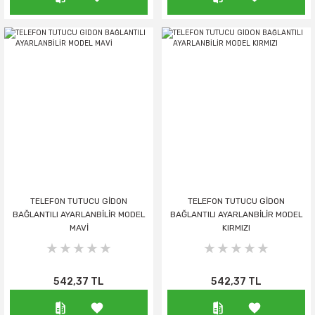
TELEFON TUTUCU GİDON
TELEFON TUTUCU GİDON
BAĞLANTILI AYARLANBİLİR MODEL
BAĞLANTILI AYARLANBİLİR MODEL
MAVİ
KIRMIZI
542,37 TL
542,37 TL