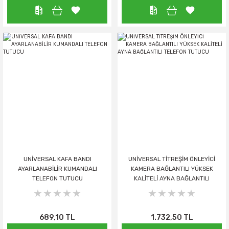
UNİVERSAL KAFA BANDI
UNİVERSAL TİTREŞİM ÖNLEYİCİ
AYARLANABİLİR KUMANDALI
KAMERA BAĞLANTILI YÜKSEK
TELEFON TUTUCU
KALİTELİ AYNA BAĞLANTILI
TELEFON TUTUCU
689,10 TL
1.732,50 TL