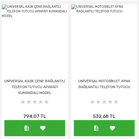
UNİVERSAL KASK ÇENE BAĞLANTILI
UNİVERSAL MOTOSİKLET AYNA
TELEFON TUTUCU APARATI
BAĞLANTILI TELEFON TUTUCU
KUMANDALI MODEL
794,07 TL
532,68 TL