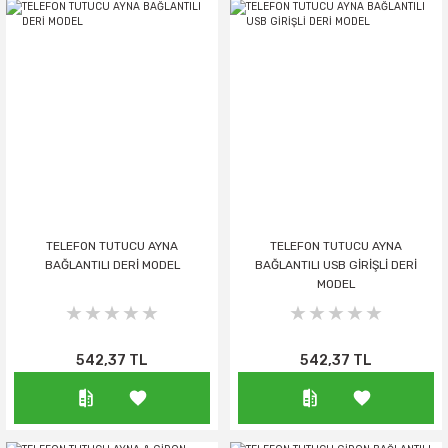
TELEFON TUTUCU AYNA
TELEFON TUTUCU AYNA
BAĞLANTILI DERİ MODEL
BAĞLANTILI USB GİRİŞLİ DERİ
MODEL
542,37 TL
542,37 TL