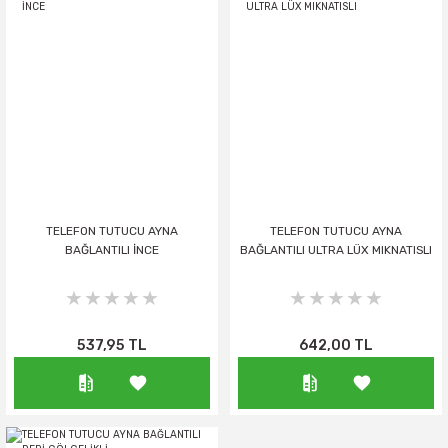
TELEFON TUTUCU AYNA
TELEFON TUTUCU AYNA
BAĞLANTILI İNCE
BAĞLANTILI ULTRA LÜX MIKNATISLI
537,95 TL
642,00 TL