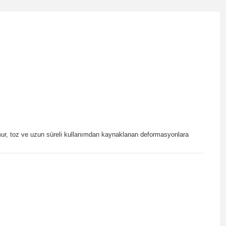
ağmur, toz ve uzun süreli kullanımdan kaynaklanan deformasyonlara