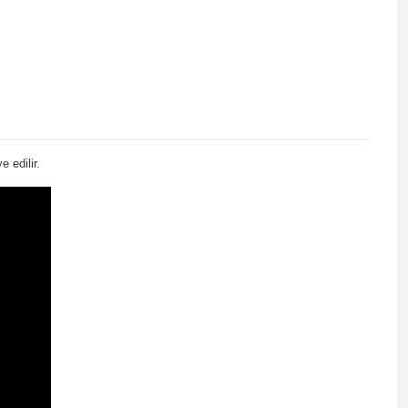
 edilir.