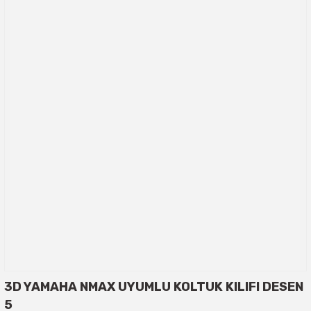
3D YAMAHA NMAX UYUMLU KOLTUK KILIFI DESEN
5