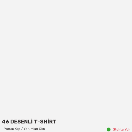
46 DESENLİ T-SHİRT
Yorum Yap / Yorumları Oku
Stokta Yok