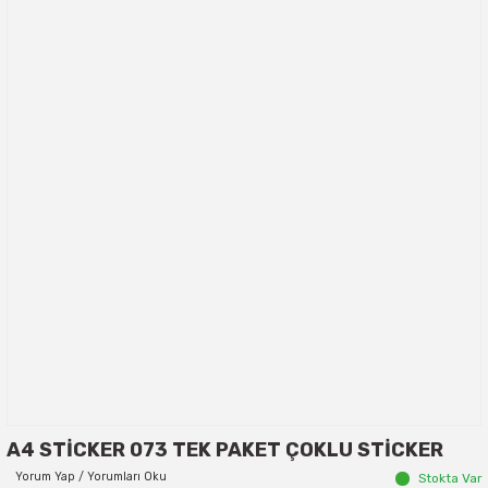
A4 STİCKER 073 TEK PAKET ÇOKLU STİCKER
Yorum Yap / Yorumları Oku
Stokta Var