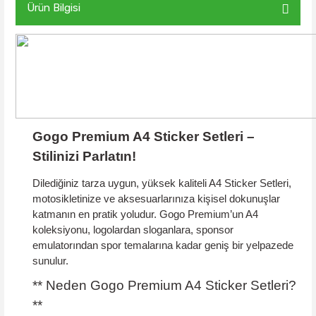
Ürün Bilgisi
Gogo Premium A4 Sticker Setleri –
Stilinizi Parlatın!
Dilediğiniz tarza uygun, yüksek kaliteli
A4 Sticker Setleri
,
motosikletinize ve aksesuarlarınıza kişisel dokunuşlar
katmanın en pratik yoludur. Gogo Premium’un A4
koleksiyonu, logolardan sloganlara, sponsor
emulatorından spor temalarına kadar geniş bir yelpazede
sunulur.
** Neden Gogo Premium A4 Sticker Setleri?
**