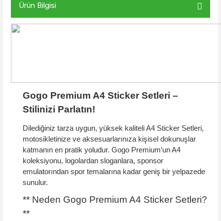
Ürün Bilgisi
Gogo Premium A4 Sticker Setleri –
Stilinizi Parlatın!
Dilediğiniz tarza uygun, yüksek kaliteli
A4 Sticker Setleri
,
motosikletinize ve aksesuarlarınıza kişisel dokunuşlar
katmanın en pratik yoludur. Gogo Premium’un A4
koleksiyonu, logolardan sloganlara, sponsor
emulatorından spor temalarına kadar geniş bir yelpazede
sunulur.
** Neden Gogo Premium A4 Sticker Setleri?
**