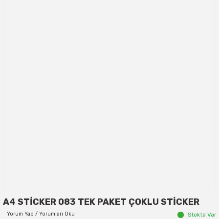
A4 STİCKER 083 TEK PAKET ÇOKLU STİCKER
Yorum Yap / Yorumları Oku
Stokta Var