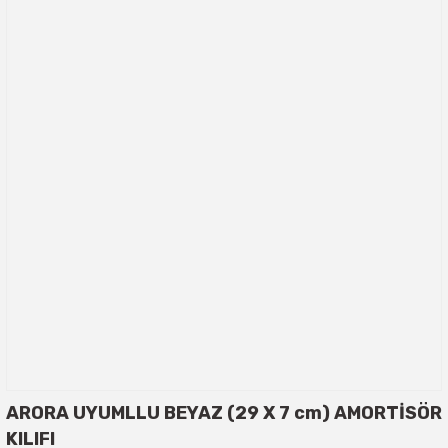
ARORA UYUMLLU BEYAZ (29 X 7 cm) AMORTİSÖR
KILIFI