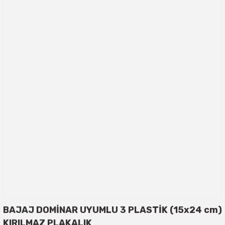
BAJAJ DOMİNAR UYUMLU 3 PLASTİK (15x24 cm)
KIRILMAZ PLAKALIK