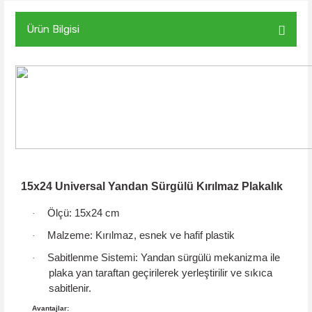
Ürün Bilgisi
15x24 Universal Yandan Sürgülü Kırılmaz Plakalık
Ölçü:
15x24 cm
·
Malzeme:
Kırılmaz, esnek ve hafif plastik
·
Sabitlenme Sistemi:
Yandan sürgülü mekanizma
ile
·
plaka yan taraftan geçirilerek yerleştirilir ve sıkıca
sabitlenir.
Avantajlar: