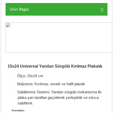
Ürün Bilgisi
15x24 Universal Yandan Sürgülü Kırılmaz Plakalık
Ölçü:
15x24 cm
·
Malzeme:
Kırılmaz, esnek ve hafif plastik
·
Sabitlenme Sistemi:
Yandan sürgülü mekanizma
ile
·
plaka yan taraftan geçirilerek yerleştirilir ve sıkıca
sabitlenir.
Avantajlar: