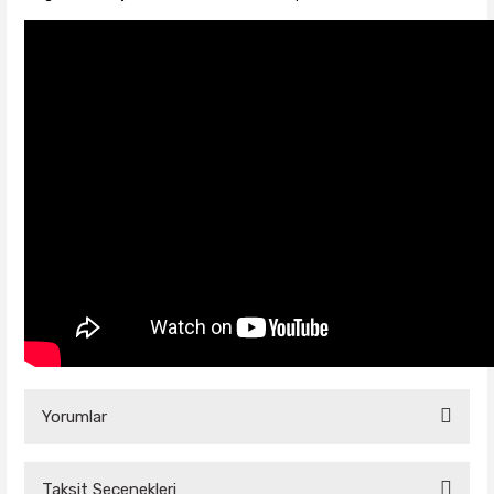
Yorumlar
Taksit Seçenekleri