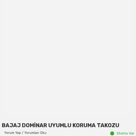
BAJAJ DOMİNAR UYUMLU KORUMA TAKOZU
Yorum Yap / Yorumları Oku
Stokta Var