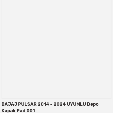
BAJAJ PULSAR 2014 - 2024 UYUMLU Depo
Kapak Pad 001