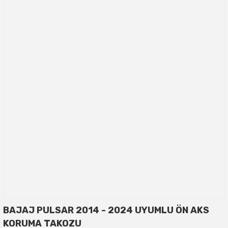
BAJAJ PULSAR 2014 - 2024 UYUMLU ÖN AKS
KORUMA TAKOZU