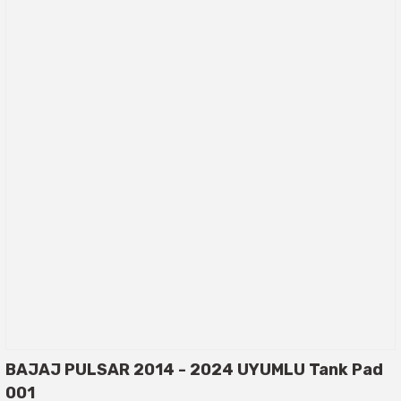
BAJAJ PULSAR 2014 - 2024 UYUMLU Tank Pad
001