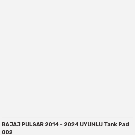
BAJAJ PULSAR 2014 - 2024 UYUMLU Tank Pad
002