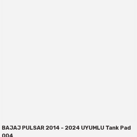
BAJAJ PULSAR 2014 - 2024 UYUMLU Tank Pad
004