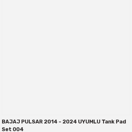
BAJAJ PULSAR 2014 - 2024 UYUMLU Tank Pad
Set 004