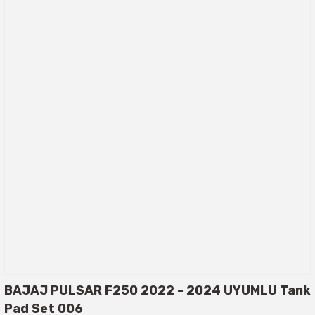
BAJAJ PULSAR F250 2022 - 2024 UYUMLU Tank
Pad Set 006