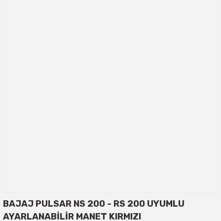
BAJAJ PULSAR NS 200 - RS 200 UYUMLU
AYARLANABİLİR MANET KIRMIZI