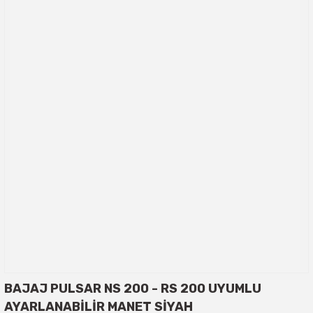
BAJAJ PULSAR NS 200 - RS 200 UYUMLU
AYARLANABİLİR MANET SİYAH