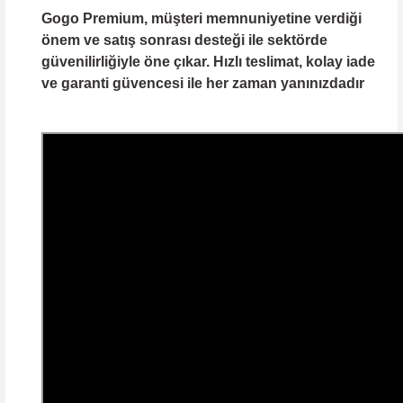
Gogo Premium, müşteri memnuniyetine verdiği
önem ve satış sonrası desteği ile sektörde
güvenilirliğiyle öne çıkar. Hızlı teslimat, kolay iade
ve garanti güvencesi ile her zaman yanınızdadır