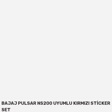
BAJAJ PULSAR NS200 UYUMLU KIRMIZI STİCKER
SET