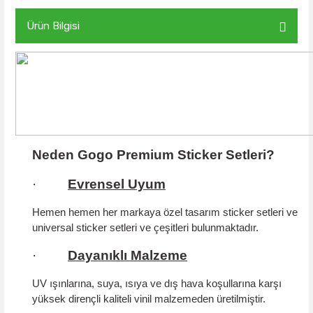
Ürün Bilgisi
Neden Gogo Premium Sticker Setleri?
·
Evrensel Uyum
Hemen hemen her markaya özel tasarım sticker setleri ve
universal sticker setleri ve çeşitleri bulunmaktadır.
·
Dayanıklı Malzeme
UV ışınlarına, suya, ısıya ve dış hava koşullarına karşı
yüksek dirençli kaliteli vinil malzemeden üretilmiştir.