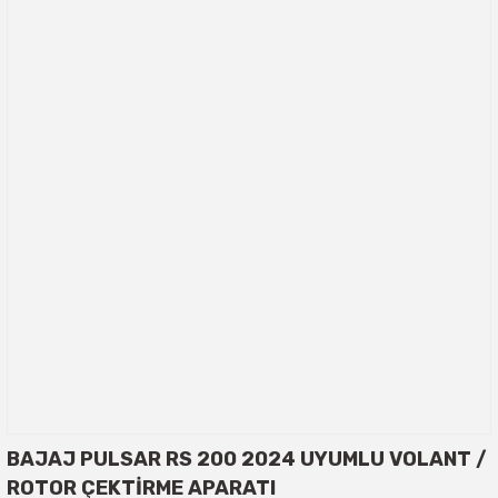
BAJAJ PULSAR RS 200 2024 UYUMLU VOLANT /
ROTOR ÇEKTİRME APARATI