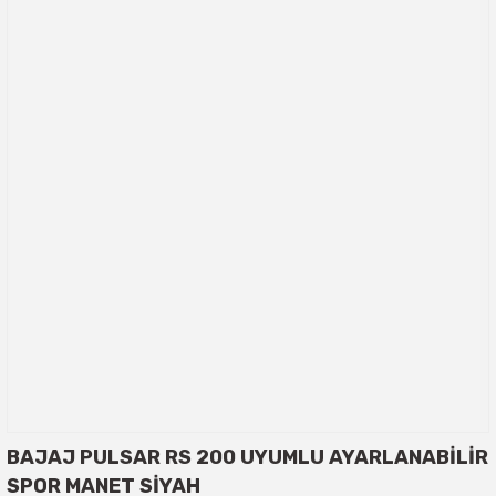
BAJAJ PULSAR RS 200 UYUMLU AYARLANABİLİR
SPOR MANET SİYAH