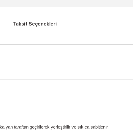
Taksit Seçenekleri
ka yan taraftan geçirilerek yerleştirilir ve sıkıca sabitlenir.