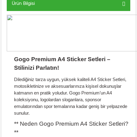
Ürün Bilgisi
Gogo Premium A4 Sticker Setleri –
Stilinizi Parlatın!
Dilediğiniz tarza uygun, yüksek kaliteli
A4 Sticker Setleri
,
motosikletinize ve aksesuarlarınıza kişisel dokunuşlar
katmanın en pratik yoludur. Gogo Premium’un A4
koleksiyonu, logolardan sloganlara, sponsor
emulatorından spor temalarına kadar geniş bir yelpazede
sunulur.
** Neden Gogo Premium A4 Sticker Setleri?
**