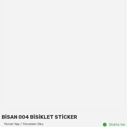
BİSAN 004 BİSİKLET STİCKER
Yorum Yap / Yorumları Oku
Stokta Var