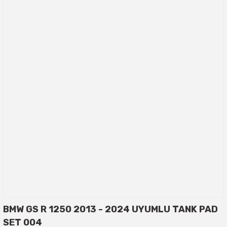
BMW GS R 1250 2013 - 2024 UYUMLU TANK PAD
SET 004