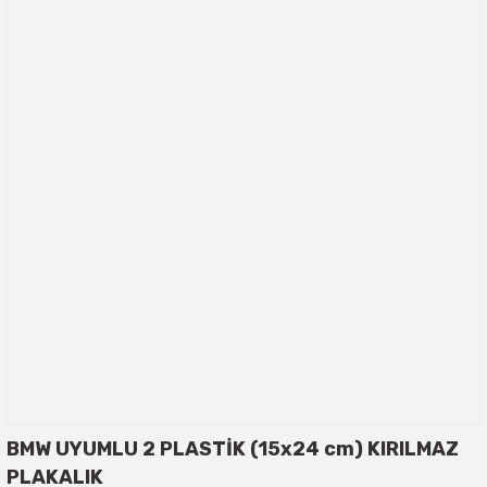
BMW UYUMLU 2 PLASTİK (15x24 cm) KIRILMAZ
PLAKALIK