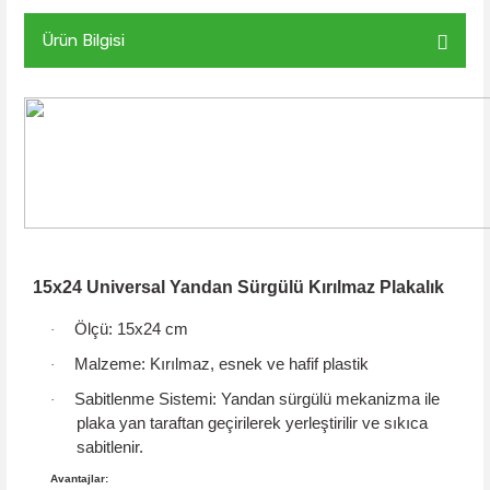
Ürün Bilgisi
15x24 Universal Yandan Sürgülü Kırılmaz Plakalık
Ölçü:
15x24 cm
·
Malzeme:
Kırılmaz, esnek ve hafif plastik
·
Sabitlenme Sistemi:
Yandan sürgülü mekanizma
ile
·
plaka yan taraftan geçirilerek yerleştirilir ve sıkıca
sabitlenir.
Avantajlar: