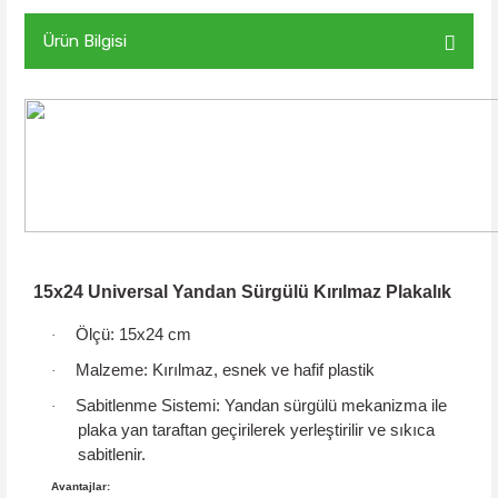
Ürün Bilgisi
15x24 Universal Yandan Sürgülü Kırılmaz Plakalık
Ölçü:
15x24 cm
·
Malzeme:
Kırılmaz, esnek ve hafif plastik
·
Sabitlenme Sistemi:
Yandan sürgülü mekanizma
ile
·
plaka yan taraftan geçirilerek yerleştirilir ve sıkıca
sabitlenir.
Avantajlar: