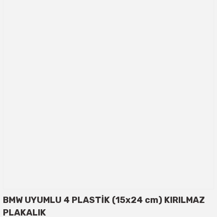
BMW UYUMLU 4 PLASTİK (15x24 cm) KIRILMAZ
PLAKALIK