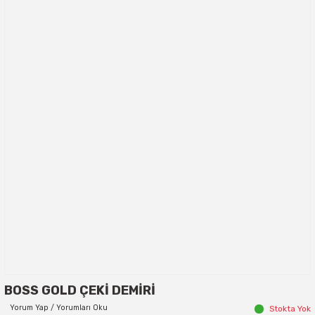
BOSS GOLD ÇEKİ DEMİRİ
Yorum Yap / Yorumları Oku
Stokta Yok