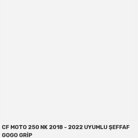
CF MOTO 250 NK 2018 - 2022 UYUMLU ŞEFFAF
GOGO GRİP