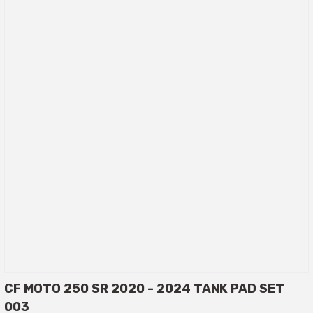
CF MOTO 250 SR 2020 - 2024 TANK PAD SET
003