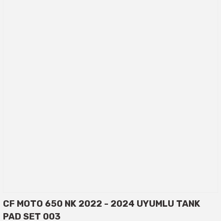
CF MOTO 650 NK 2022 - 2024 UYUMLU TANK
PAD SET 003