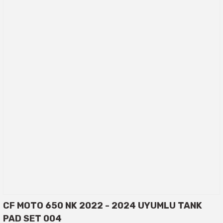
CF MOTO 650 NK 2022 - 2024 UYUMLU TANK
PAD SET 004