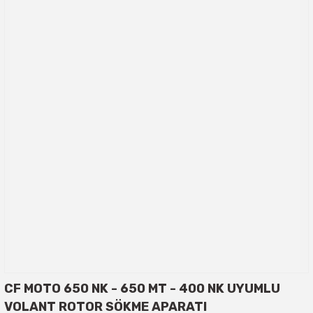
CF MOTO 650 NK - 650 MT - 400 NK UYUMLU
VOLANT ROTOR SÖKME APARATI