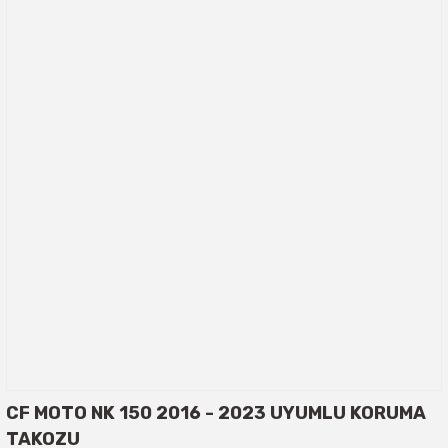
CF MOTO NK 150 2016 - 2023 UYUMLU KORUMA
TAKOZU