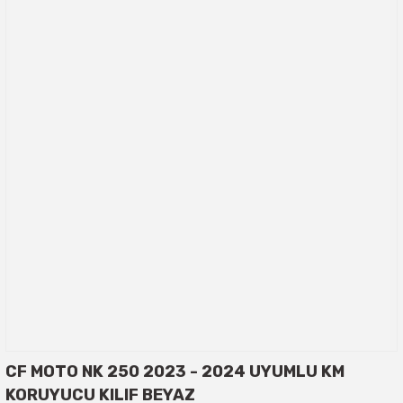
CF MOTO NK 250 2023 - 2024 UYUMLU KM
KORUYUCU KILIF BEYAZ