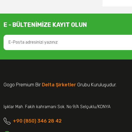
E - BÜLTENİMİZE KAYIT OLUN
Gogo Premium Bir
Delta Şirketler
Grubu Kuruluşudur.
Işıklar Mah. Fakih kahramani Sok. No:9/A Selçuklu/KONYA
+90 (850) 346 28 42