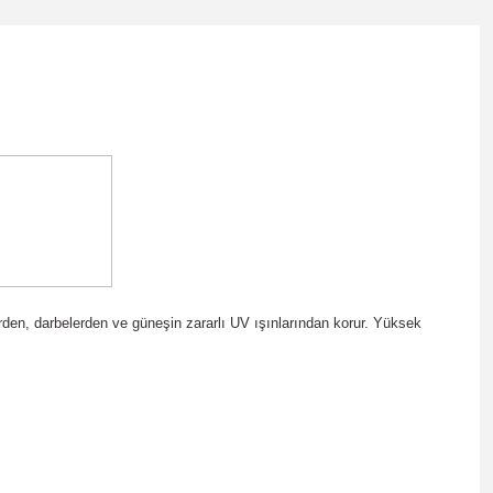
rden, darbelerden ve güneşin zararlı UV ışınlarından korur. Yüksek