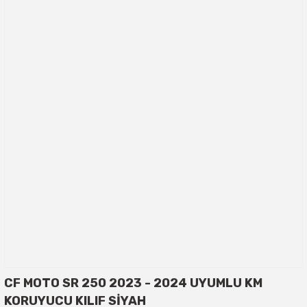
CF MOTO SR 250 2023 - 2024 UYUMLU KM
KORUYUCU KILIF SİYAH