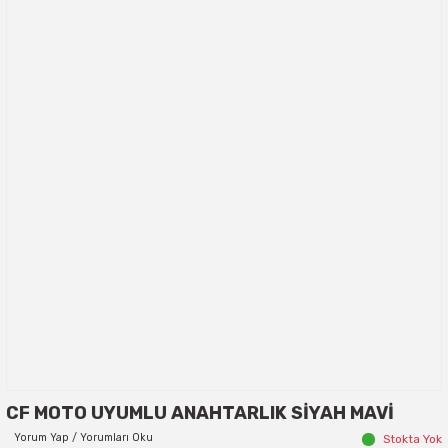
CF MOTO UYUMLU ANAHTARLIK SİYAH MAVİ
Yorum Yap / Yorumları Oku
Stokta Yok