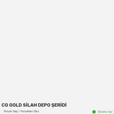
CG GOLD SİLAH DEPO ŞERİDİ
Yorum Yap / Yorumları Oku
Stokta Var