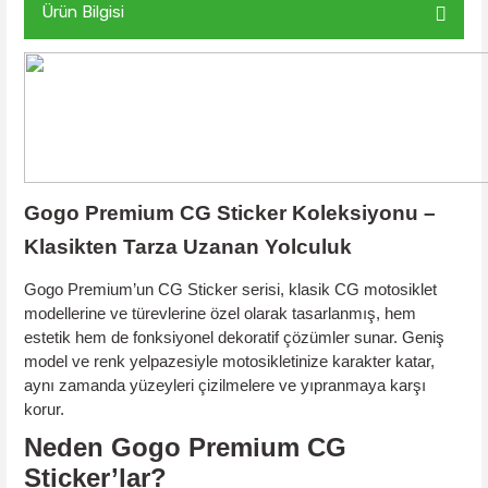
Ürün Bilgisi
Gogo Premium CG Sticker Koleksiyonu –
Klasikten Tarza Uzanan Yolculuk
Gogo Premium’un
CG Sticker serisi
, klasik CG motosiklet
modellerine ve türevlerine özel olarak tasarlanmış, hem
estetik hem de fonksiyonel dekoratif çözümler sunar. Geniş
model ve renk yelpazesiyle motosikletinize karakter katar,
aynı zamanda yüzeyleri çizilmelere ve yıpranmaya karşı
korur.
Neden Gogo Premium CG
Sticker’lar?