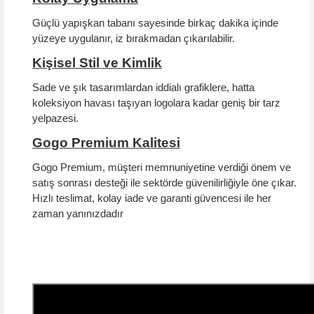
Güçlü yapışkan tabanı sayesinde birkaç dakika içinde
yüzeye uygulanır, iz bırakmadan çıkarılabilir.
Kişisel Stil ve Kimlik
Sade ve şık tasarımlardan iddialı grafiklere, hatta
koleksiyon havası taşıyan logolara kadar geniş bir tarz
yelpazesi.
Gogo Premium Kalitesi
Gogo Premium, müşteri memnuniyetine verdiği önem ve
satış sonrası desteği ile sektörde güvenilirliğiyle öne çıkar.
Hızlı teslimat, kolay iade ve garanti güvencesi
ile her
zaman yanınızdadır