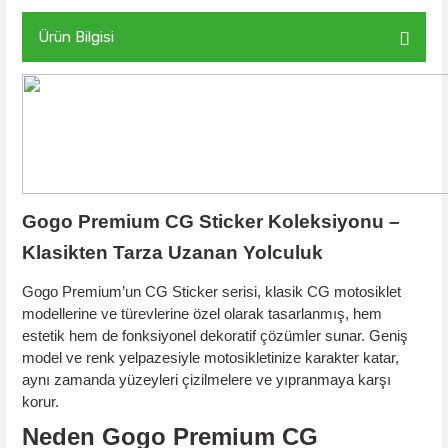
Ürün Bilgisi
Gogo Premium CG Sticker Koleksiyonu –
Klasikten Tarza Uzanan Yolculuk
Gogo Premium’un
CG Sticker serisi
, klasik CG motosiklet
modellerine ve türevlerine özel olarak tasarlanmış, hem
estetik hem de fonksiyonel dekoratif çözümler sunar. Geniş
model ve renk yelpazesiyle motosikletinize karakter katar,
aynı zamanda yüzeyleri çizilmelere ve yıpranmaya karşı
korur.
Neden Gogo Premium CG