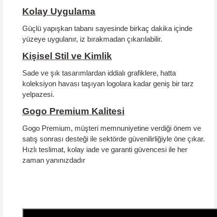
Kolay Uygulama
Güçlü yapışkan tabanı sayesinde birkaç dakika içinde
yüzeye uygulanır, iz bırakmadan çıkarılabilir.
Kişisel Stil ve Kimlik
Sade ve şık tasarımlardan iddialı grafiklere, hatta
koleksiyon havası taşıyan logolara kadar geniş bir tarz
yelpazesi.
Gogo Premium Kalitesi
Gogo Premium, müşteri memnuniyetine verdiği önem ve
satış sonrası desteği ile sektörde güvenilirliğiyle öne çıkar.
Hızlı teslimat, kolay iade ve garanti güvencesi
ile her
zaman yanınızdadır