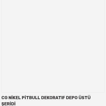
CG NİKEL PİTBULL DEKORATIF DEPO ÜSTÜ
ŞERİDİ