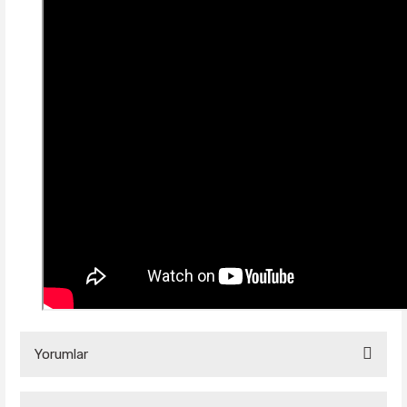
Yorumlar