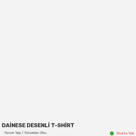
DAİNESE DESENLİ T-SHİRT
Yorum Yap / Yorumları Oku
Stokta Yok