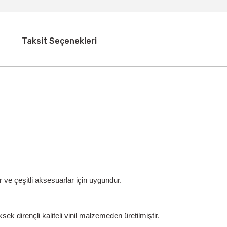
Taksit Seçenekleri
 ve çeşitli aksesuarlar için uygundur.
ek dirençli kaliteli vinil malzemeden üretilmiştir.