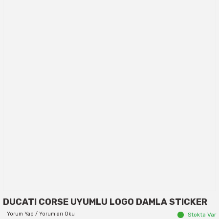
DUCATI CORSE UYUMLU LOGO DAMLA STICKER
Yorum Yap / Yorumları Oku
Stokta Var