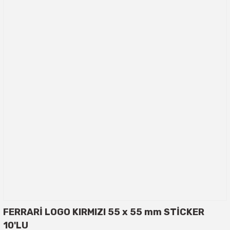
FERRARİ LOGO KIRMIZI 55 x 55 mm STİCKER
10'LU