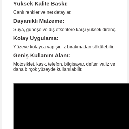
Yüksek Kalite Baskı:
Canlı renkler ve net detaylar.
Dayanıklı Malzeme:
Suya, güneşe ve dış etkenlere karşı yüksek direnç.
Kolay Uygulama:
Yüzeye kolayca yapışır, iz bırakmadan sökülebilir.
Geniş Kullanım Alanı:
Motosiklet, kask, telefon, bilgisayar, defter, valiz ve
daha birçok yüzeyde kullanılabilir.