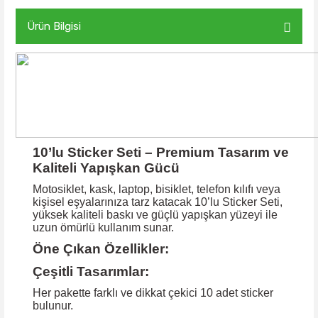
Ürün Bilgisi
10’lu Sticker Seti – Premium Tasarım ve
Kaliteli Yapışkan Gücü
Motosiklet, kask, laptop, bisiklet, telefon kılıfı veya
kişisel eşyalarınıza tarz katacak 10’lu Sticker Seti,
yüksek kaliteli baskı ve güçlü yapışkan yüzeyi ile
uzun ömürlü kullanım sunar.
Öne Çıkan Özellikler:
Çeşitli Tasarımlar:
Her pakette farklı ve dikkat çekici 10 adet sticker
bulunur.