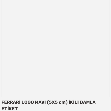
FERRARİ LOGO MAVİ (5X5 cm) İKİLİ DAMLA
ETİKET