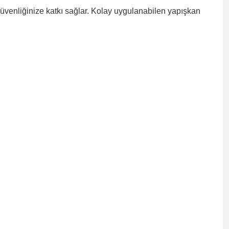
 güvenliğinize katkı sağlar. Kolay uygulanabilen yapışkan