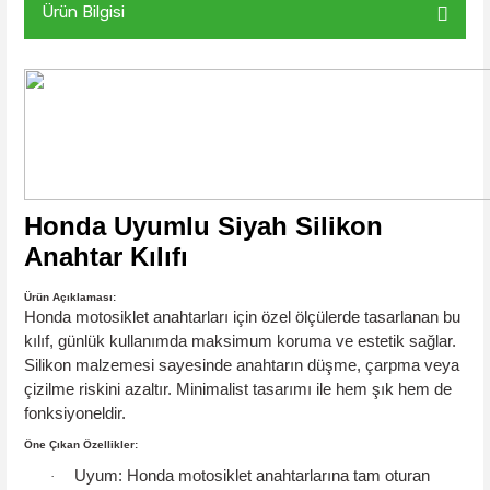
Ürün Bilgisi
Honda Uyumlu Siyah Silikon
Anahtar Kılıfı
Ürün Açıklaması:
Honda motosiklet anahtarları için özel ölçülerde tasarlanan bu
kılıf, günlük kullanımda maksimum koruma ve estetik sağlar.
Silikon malzemesi sayesinde anahtarın düşme, çarpma veya
çizilme riskini azaltır. Minimalist tasarımı ile hem şık hem de
fonksiyoneldir.
Öne Çıkan Özellikler:
Uyum:
Honda motosiklet anahtarlarına tam oturan
·