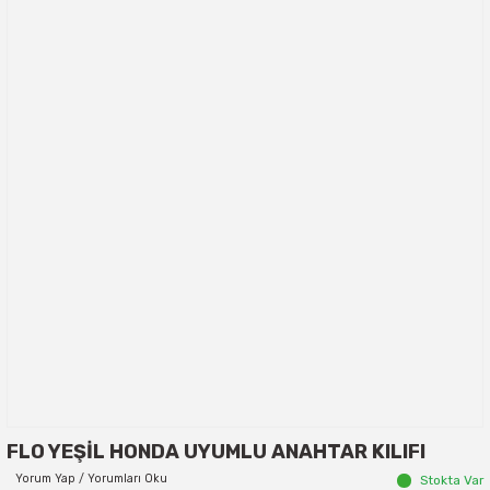
FLO YEŞİL HONDA UYUMLU ANAHTAR KILIFI
Yorum Yap / Yorumları Oku
Stokta Var