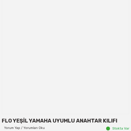
FLO YEŞİL YAMAHA UYUMLU ANAHTAR KILIFI
Yorum Yap / Yorumları Oku
Stokta Var