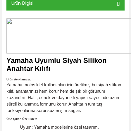
Ürün Bilgisi
Yamaha Uyumlu Siyah Silikon
Anahtar Kılıfı
Ürün Açıklaması:
Yamaha motosiklet kullanıcıları için üretilmiş bu siyah silikon
kılıf, anahtarınızı hem korur hem de şık bir görünüm
kazandırır. Hafif, esnek ve dayanıklı yapısı sayesinde uzun
süreli kullanımda formunu korur. Anahtarın tüm tuş
fonksiyonlarına sorunsuz erişim sağlar.
Öne Çıkan Özellikler:
Uyum:
Yamaha modellerine özel tasarım.
·