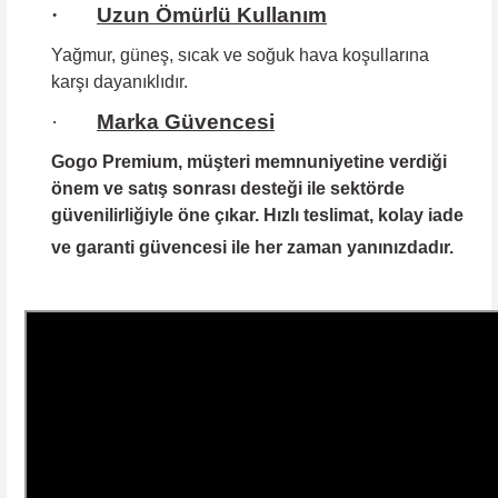
·
Uzun Ömürlü Kullanım
Yağmur, güneş, sıcak ve soğuk hava koşullarına
karşı dayanıklıdır.
·
Marka Güvencesi
Gogo Premium
, müşteri memnuniyetine verdiği
önem ve satış sonrası desteği ile sektörde
güvenilirliğiyle öne çıkar. Hızlı teslimat, kolay iade
ve garanti güvencesi ile her zaman yanınızdadır.