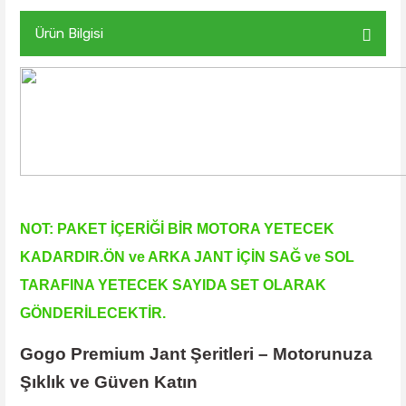
Ürün Bilgisi
NOT: PAKET İÇERİĞİ BİR MOTORA YETECEK
KADARDIR.ÖN ve ARKA JANT İÇİN SAĞ ve SOL
TARAFINA YETECEK SAYIDA SET OLARAK
GÖNDERİLECEKTİR.
Gogo Premium Jant Şeritleri – Motorunuza
Şıklık ve Güven Katın