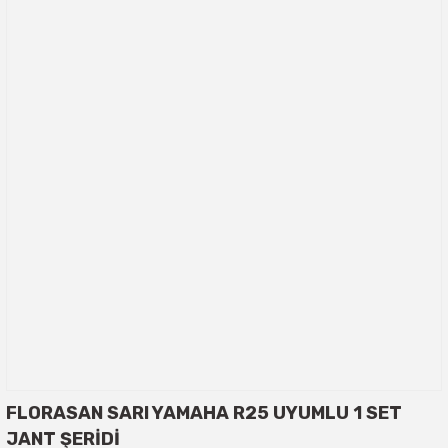
FLORASAN SARI YAMAHA R25 UYUMLU 1 SET
JANT ŞERİDİ